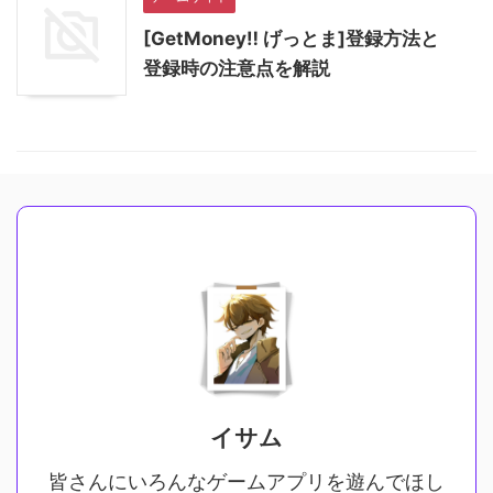
[GetMoney‼︎ げっとま]登録方法と
登録時の注意点を解説
イサム
皆さんにいろんなゲームアプリを遊んでほし