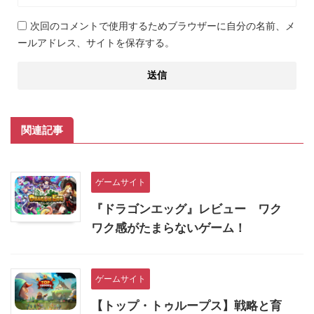
次回のコメントで使用するためブラウザーに自分の名前、メ
ールアドレス、サイトを保存する。
関連記事
ゲームサイト
『ドラゴンエッグ』レビュー ワク
ワク感がたまらないゲーム！
ゲームサイト
【トップ・トゥループス】戦略と育