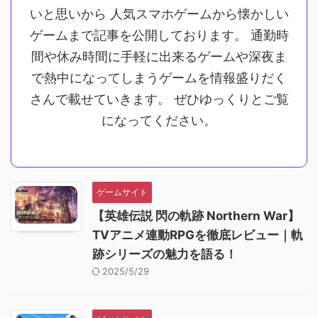
いと思いから 人気スマホゲームから懐かしい
ゲームまで記事を公開しております。 通勤時
間や休み時間に手軽に出来るゲームや深夜ま
で熱中になってしまうゲームを情報盛りだく
さんで載せていきます。 ぜひゆっくりとご覧
になってください。
ゲームサイト
【英雄伝説 閃の軌跡 Northern War】
TVアニメ連動RPGを徹底レビュー｜軌
跡シリーズの魅力を語る！
2025/5/29