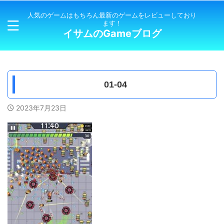
人気のゲームはもちろん最新のゲームをレビューしており
ます！
イサムのGameブログ
01-04
2023年7月23日