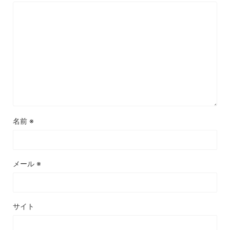
名前
※
メール
※
サイト