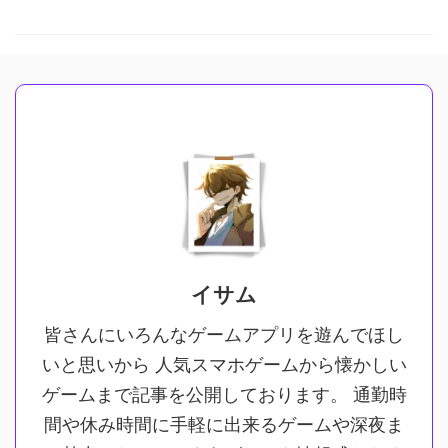
イサム
皆さんにいろんなゲームアプリを遊んでほし
いと思いから 人気スマホゲームから懐かしい
ゲームまで記事を公開しております。 通勤時
間や休み時間に手軽に出来るゲームや深夜ま