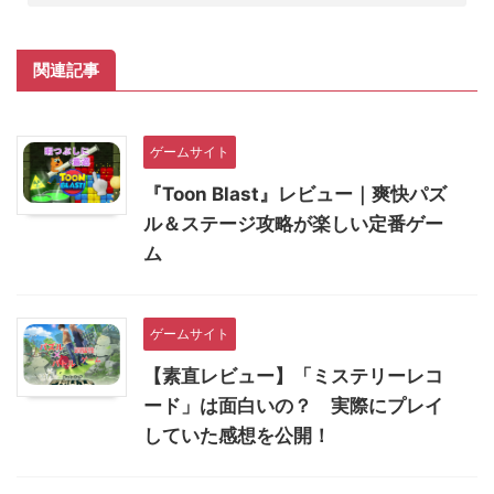
関連記事
ゲームサイト
『Toon Blast』レビュー｜爽快パズ
ル＆ステージ攻略が楽しい定番ゲー
ム
ゲームサイト
【素直レビュー】「ミステリーレコ
ード」は面白いの？ 実際にプレイ
していた感想を公開！