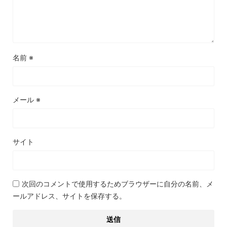
名前
※
メール
※
サイト
次回のコメントで使用するためブラウザーに自分の名前、メ
ールアドレス、サイトを保存する。