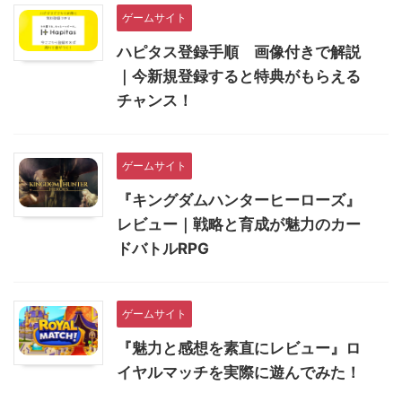
ゲームサイト
ハピタス登録手順 画像付きで解説
｜今新規登録すると特典がもらえる
チャンス！
ゲームサイト
『キングダムハンターヒーローズ』
レビュー｜戦略と育成が魅力のカー
ドバトルRPG
ゲームサイト
『魅力と感想を素直にレビュー』ロ
イヤルマッチを実際に遊んでみた！