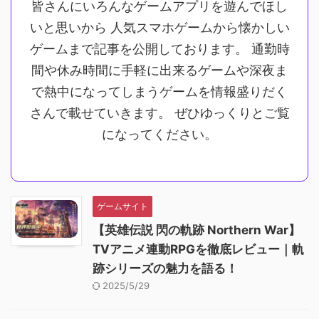
皆さんにいろんなゲームアプリを遊んでほし
いと思いから 人気スマホゲームから懐かしい
ゲームまで記事を公開しております。 通勤時
間や休み時間に手軽に出来るゲームや深夜ま
で熱中になってしまうゲームを情報盛りだく
さんで載せていきます。 ぜひゆっくりとご覧
になってください。
ゲームサイト
【英雄伝説 閃の軌跡 Northern War】
TVアニメ連動RPGを徹底レビュー｜軌
跡シリーズの魅力を語る！
2025/5/29