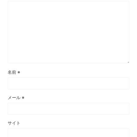
名前
※
メール
※
サイト