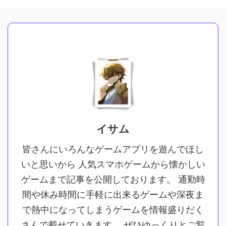
イサム
皆さんにいろんなゲームアプリを遊んでほし
いと思いから 人気スマホゲームから懐かしい
ゲームまで記事を公開しております。 通勤時
間や休み時間に手軽に出来るゲームや深夜ま
で熱中になってしまうゲームを情報盛りだく
さんで載せていきます。 ぜひゆっくりとご覧