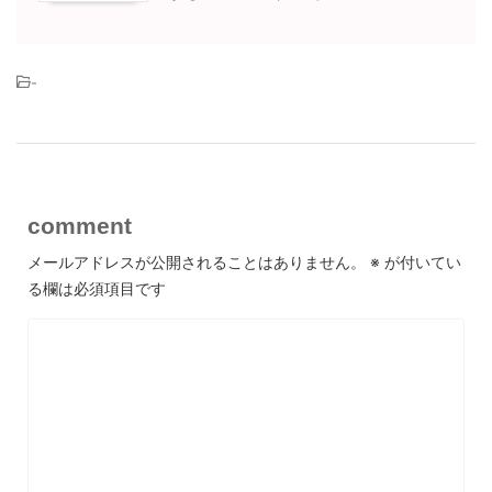
-
comment
メールアドレスが公開されることはありません。
※
が付いてい
る欄は必須項目です