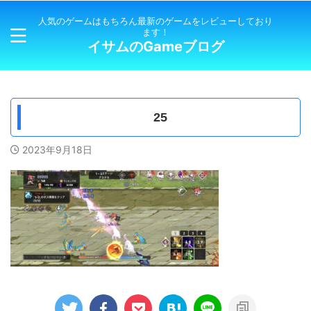
人気のゲームはもちろん最新のゲームをレビューしており
ます！
イサムのGameブログ
25
2023年9月18日