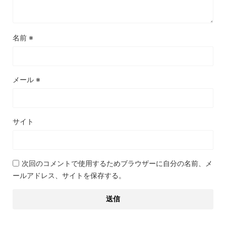
名前
※
メール
※
サイト
次回のコメントで使用するためブラウザーに自分の名前、メ
ールアドレス、サイトを保存する。