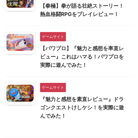
【拳極】拳が語る壮絶ストーリー！
熱血格闘RPGをプレイレビュー！
ゲームサイト
【パワプロ】『魅力と感想を率直レ
ビュー』これはハマる！パワプロを
実際に遊んでみた！
ゲームサイト
『魅力と感想を素直レビュー』ドラ
ゴンクエストけしケシ！を実際に遊
んでみた！