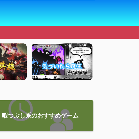
暇つぶし系のおすすめゲーム