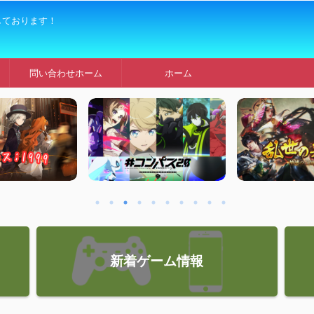
しております！
問い合わせホーム
ホーム
新着ゲーム情報