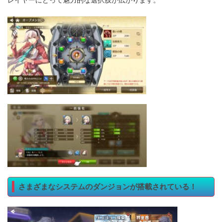
レイヤーにとって魅力的な選択肢が広がります。
さまざまなシステムのダンジョンが搭載されている！