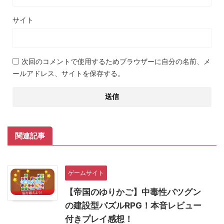
サイト
次回のコメントで使用するためブラウザーに自分の名前、メ
ールアドレス、サイトを保存する。
関連記事
ゲームサイト
【帝国のゆりかご】中毒性バツグン
の建設型パズルRPG！本音レビュー
付きプレイ感想！