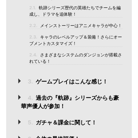
2.1.
軌跡シリーズ歴代の英雄たちでチームを編
成し、ドラマを追体験！
2.2.
メインストーリーはアニメキャラが中心！
2.3.
キャラのレベルアップ＆装備！さらにオー
ブメントカスタマイズ！
2.4.
さまざまなシステムのダンジョンが搭載さ
れている！
3.
ゲームプレイはこんな感じ！
4.
過去の『軌跡』シリーズからも豪
華声優人が参加！
5.
ガチャ＆課金に関して！