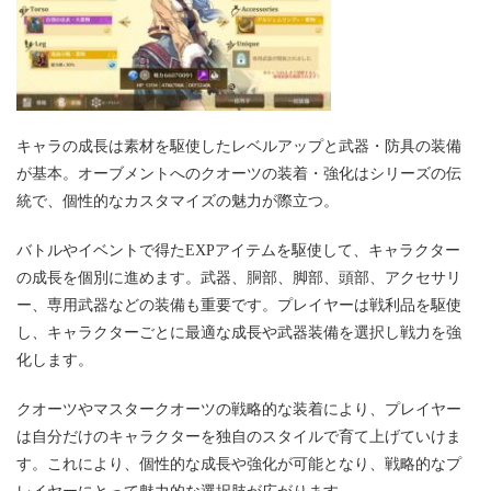
キャラの成長は素材を駆使したレベルアップと武器・防具の装備
が基本。オーブメントへのクオーツの装着・強化はシリーズの伝
統で、個性的なカスタマイズの魅力が際立つ。
バトルやイベントで得たEXPアイテムを駆使して、キャラクター
の成長を個別に進めます。武器、胴部、脚部、頭部、アクセサリ
ー、専用武器などの装備も重要です。プレイヤーは戦利品を駆使
し、キャラクターごとに最適な成長や武器装備を選択し戦力を強
化します。
クオーツやマスタークオーツの戦略的な装着により、プレイヤー
は自分だけのキャラクターを独自のスタイルで育て上げていけま
す。これにより、個性的な成長や強化が可能となり、戦略的なプ