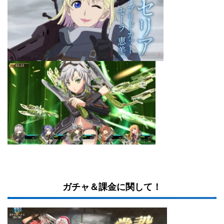
ガチャ＆課金に関して！