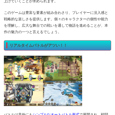
上げていくことが求められます。
このゲームは豊富な要素が組み合わさり、プレイヤーに没入感と
戦略的な楽しさを提供します。個々のキャラクターの個性や能力
を理解し、広大な舞台での戦いを通して物語を進めることが、本
作の魅力の一つと言えるでしょう。
リアルタイムバトルがアツい！！
シンプルなオートバトル形式
バトルは意外にも
で展開され、戦闘