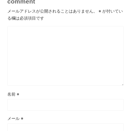
comment
メールアドレスが公開されることはありません。
※
が付いてい
る欄は必須項目です
名前
※
メール
※