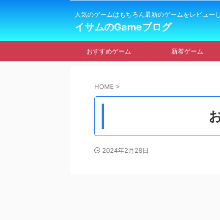
人気のゲームはもちろん最新のゲームをレビュー
イサムのGameブログ
おすすめゲーム
新着ゲーム
HOME
>
2024年2月28日