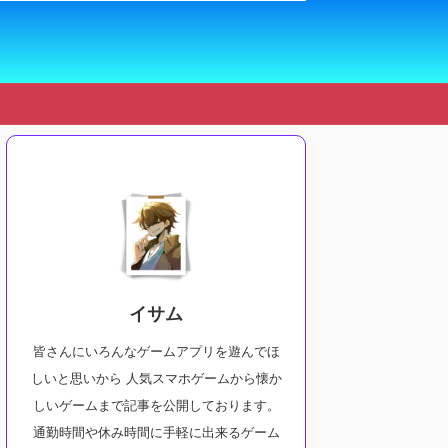
イサム
皆さんにいろんなゲームアプリを遊んでほ
しいと思いから 人気スマホゲームから懐か
しいゲームまで記事を公開しております。
通勤時間や休み時間に手軽に出来るゲーム