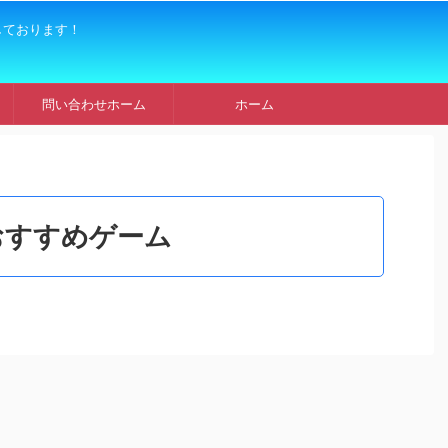
しております！
問い合わせホーム
ホーム
おすすめゲーム