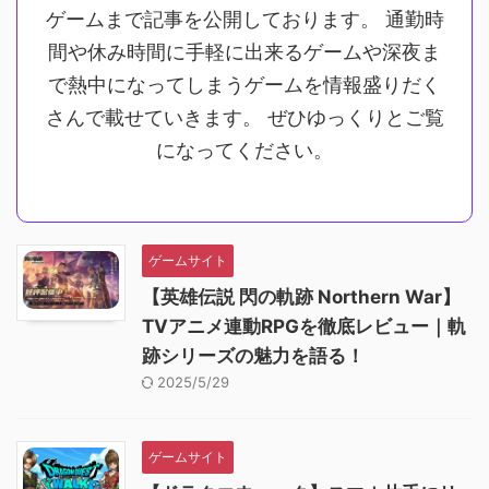
ゲームまで記事を公開しております。 通勤時
間や休み時間に手軽に出来るゲームや深夜ま
で熱中になってしまうゲームを情報盛りだく
さんで載せていきます。 ぜひゆっくりとご覧
になってください。
ゲームサイト
【英雄伝説 閃の軌跡 Northern War】
TVアニメ連動RPGを徹底レビュー｜軌
跡シリーズの魅力を語る！
2025/5/29
ゲームサイト