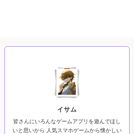
イサム
皆さんにいろんなゲームアプリを遊んでほし
いと思いから 人気スマホゲームから懐かしい