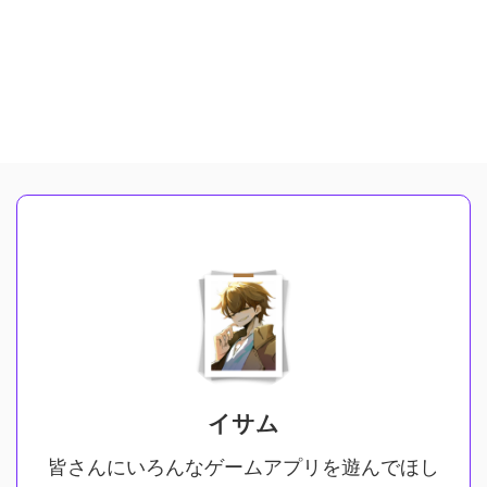
イサム
皆さんにいろんなゲームアプリを遊んでほし