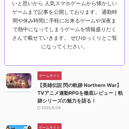
いと思いから 人気スマホゲームから懐かしい
ゲームまで記事を公開しております。 通勤時
間や休み時間に手軽に出来るゲームや深夜ま
で熱中になってしまうゲームを情報盛りだく
さんで載せていきます。 ぜひゆっくりとご覧
になってください。
ゲームサイト
【英雄伝説 閃の軌跡 Northern War】
TVアニメ連動RPGを徹底レビュー｜軌
跡シリーズの魅力を語る！
2025/5/29
ゲームサイト