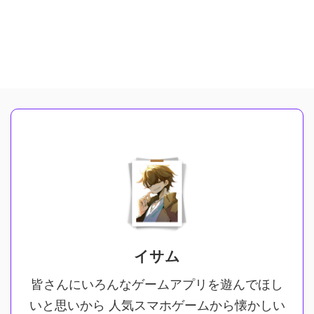
イサム
皆さんにいろんなゲームアプリを遊んでほし
いと思いから 人気スマホゲームから懐かしい