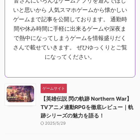
皆さんにいろんなゲームアプリを遊んでほし
いと思いから 人気スマホゲームから懐かしい
ゲームまで記事を公開しております。 通勤時
間や休み時間に手軽に出来るゲームや深夜ま
で熱中になってしまうゲームを情報盛りだく
さんで載せていきます。 ぜひゆっくりとご覧
になってください。
ゲームサイト
【英雄伝説 閃の軌跡 Northern War】
TVアニメ連動RPGを徹底レビュー｜軌
跡シリーズの魅力を語る！
2025/5/29