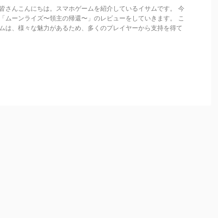
皆さんこんにちは。スマホゲームを紹介しているイサムです。 今
「ムーンライズ〜領主の帰還〜」のレビューをしていきます。 こ
ムは、様々な魅力があるため、多くのプレイヤーから支持を得て
.