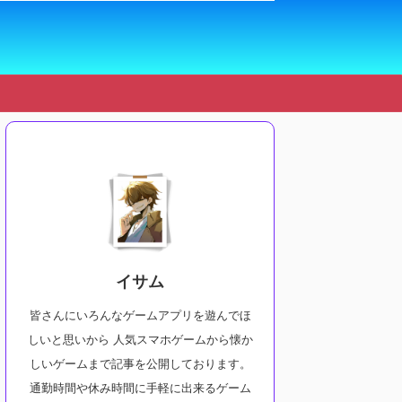
イサム
皆さんにいろんなゲームアプリを遊んでほ
しいと思いから 人気スマホゲームから懐か
しいゲームまで記事を公開しております。
通勤時間や休み時間に手軽に出来るゲーム