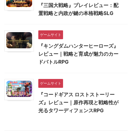
『三国大戦略』プレイレビュー：配
置戦略と内政が鍵の本格戦略SLG
ゲームサイト
『キングダムハンターヒーローズ』
レビュー｜戦略と育成が魅力のカー
ドバトルRPG
ゲームサイト
『コードギアス ロストストーリー
ズ』レビュー｜原作再現と戦略性が
光るタワーディフェンスRPG