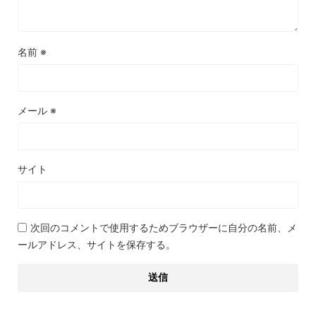
名前
※
メール
※
サイト
次回のコメントで使用するためブラウザーに自分の名前、メ
ールアドレス、サイトを保存する。