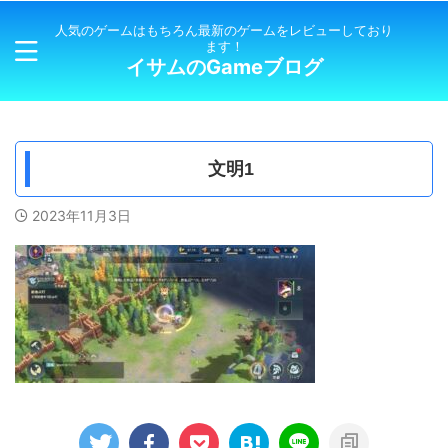
人気のゲームはもちろん最新のゲームをレビューしており
ます！
イサムのGameブログ
文明1
2023年11月3日