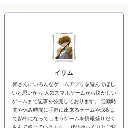
イサム
皆さんにいろんなゲームアプリを遊んでほし
いと思いから 人気スマホゲームから懐かしい
ゲームまで記事を公開しております。 通勤時
間や休み時間に手軽に出来るゲームや深夜ま
で熱中になってしまうゲームを情報盛りだく
さんで載せていきます。 ぜひゆっくりとご覧