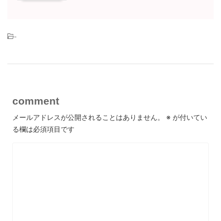
-
comment
メールアドレスが公開されることはありません。
※
が付いてい
る欄は必須項目です