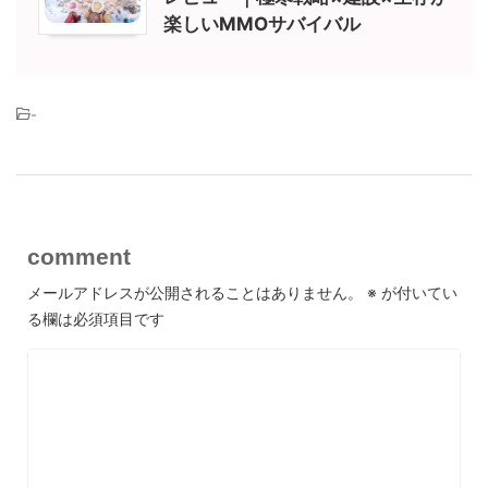
楽しいMMOサバイバル
-
comment
メールアドレスが公開されることはありません。
※
が付いてい
る欄は必須項目です