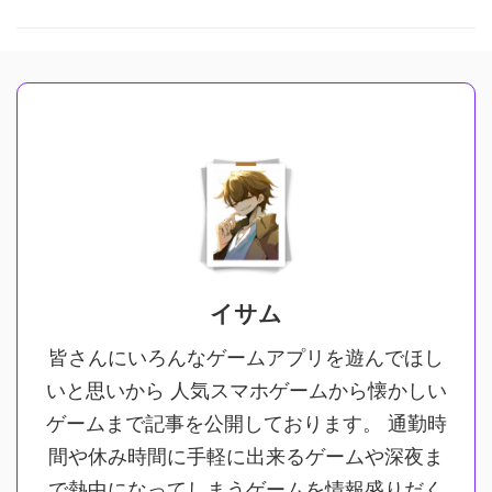
イサム
皆さんにいろんなゲームアプリを遊んでほし
いと思いから 人気スマホゲームから懐かしい
ゲームまで記事を公開しております。 通勤時
間や休み時間に手軽に出来るゲームや深夜ま
で熱中になってしまうゲームを情報盛りだく