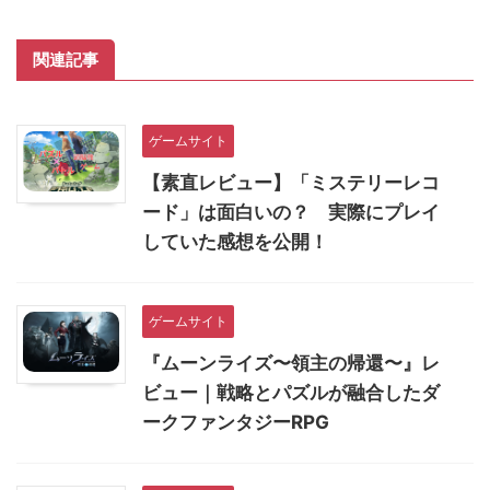
関連記事
ゲームサイト
【素直レビュー】「ミステリーレコ
ード」は面白いの？ 実際にプレイ
していた感想を公開！
ゲームサイト
『ムーンライズ〜領主の帰還〜』レ
ビュー｜戦略とパズルが融合したダ
ークファンタジーRPG