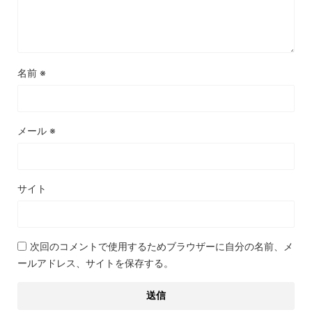
名前
※
メール
※
サイト
次回のコメントで使用するためブラウザーに自分の名前、メ
ールアドレス、サイトを保存する。