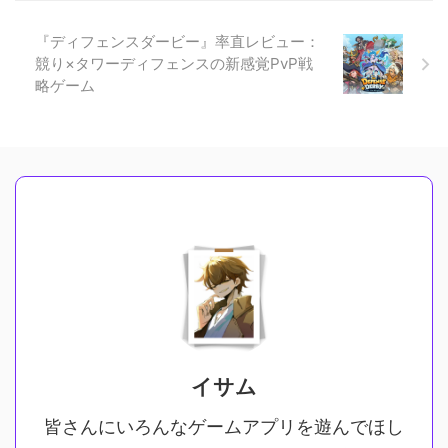
『ディフェンスダービー』率直レビュー：
競り×タワーディフェンスの新感覚PvP戦
略ゲーム
イサム
皆さんにいろんなゲームアプリを遊んでほし