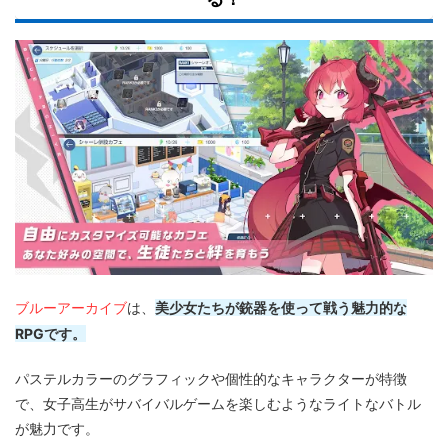
ブルーアーカイブ
美少女たちが銃器を使って戦う魅力的な
は、
RPGです。
パステルカラーのグラフィックや個性的なキャラクターが特徴
で、女子高生がサバイバルゲームを楽しむようなライトなバトル
が魅力です。