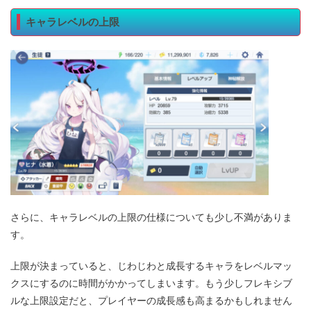
キャラレベルの上限
さらに、キャラレベルの上限の仕様についても少し不満がありま
す。
上限が決まっていると、じわじわと成長するキャラをレベルマッ
クスにするのに時間がかかってしまいます。もう少しフレキシブ
ルな上限設定だと、プレイヤーの成長感も高まるかもしれません