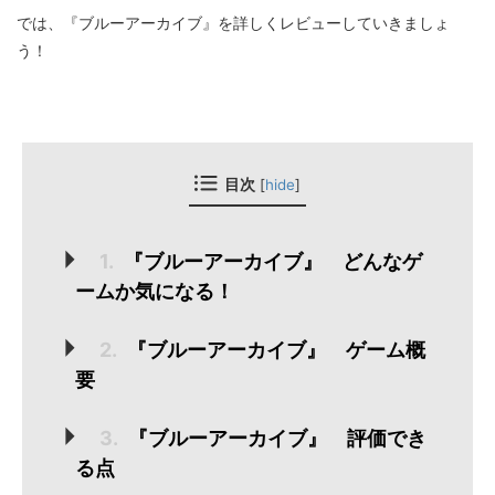
では、『ブルーアーカイブ』を詳しくレビューしていきましょ
う！
[
hide
]
目次
1.
『ブルーアーカイブ』 どんなゲ
ームか気になる！
2.
『ブルーアーカイブ』 ゲーム概
要
3.
『ブルーアーカイブ』 評価でき
る点