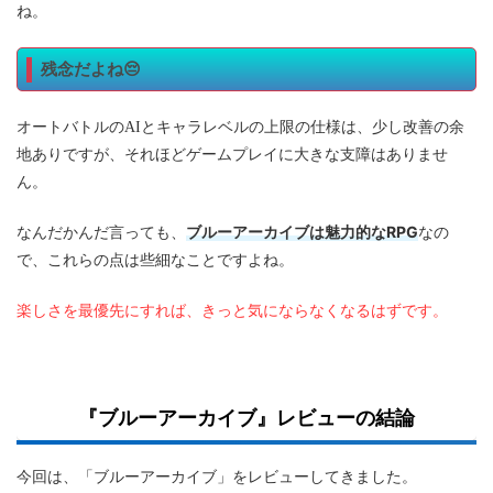
ね。
残念だよね😔
オートバトルのAIとキャラレベルの上限の仕様は、少し改善の余
地ありですが、それほどゲームプレイに大きな支障はありませ
ん。
ブルーアーカイブは魅力的なRPG
なんだかんだ言っても、
なの
で、これらの点は些細なことですよね。
楽しさを最優先にすれば、きっと気にならなくなるはずです。
『ブルーアーカイブ』レビューの結論
今回は、「ブルーアーカイブ」をレビューしてきました。