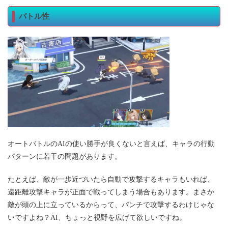
バトル性
オートバトルのAIの使い勝手が良くないと言えば、キャラの行動
パターンに若干の問題があります。
たとえば、敵が一歩近づいたら自動で攻撃するキャラもいれば、
遠距離攻撃キャラが正面で戦ってしまう場合もあります。まさか
敵が頭の上に立っているからって、パンチで攻撃するわけじゃな
いですよね？AI、ちょっと視野を広げて欲しいですね。