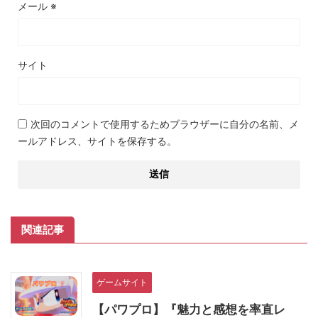
メール
※
サイト
次回のコメントで使用するためブラウザーに自分の名前、メ
ールアドレス、サイトを保存する。
関連記事
ゲームサイト
【パワプロ】『魅力と感想を率直レ