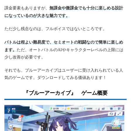
無課金や微課金でも十分に楽しめる設計
課金要素もありますが、
になっているのが大きな魅力です。
ただ少し残念なのは、フルボイスではないところです。
バトルは程よい難易度で、セミオートの戦闘なので簡単に楽しめ
ます。
ただ、オートバトルのAIやキャラクターレベルの上限には
少し改善が必要です。
それでも、ブルーアーカイブはユーザーに受け入れられている人
気のゲームです。ダウンロードしてみる価値あります！
『ブルーアーカイブ』 ゲーム概要