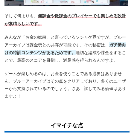
無課金や微課金のプレイヤーでも楽しめる設計
そして何よりも、
が素晴らしいです。
みんなが「お金の奴隷」と言っているソシャゲ界ですが、ブルー
ガチ勢向
アーカイブは課金勢との共存が可能です。その秘密は、
けの特訓コンテンツがあるためです。
適切な編成や課金をするこ
とで、最高のスコアを目指し、満足感を得られるんですよ。
ゲームが楽しめるのは、お金を使うことである必要はありませ
ん。ブルーアーカイブはその点をクリアしており、多くのユーザ
ーから支持されているのでしょう。さあ、試してみる価値はあり
ますよ！
イマイチな点