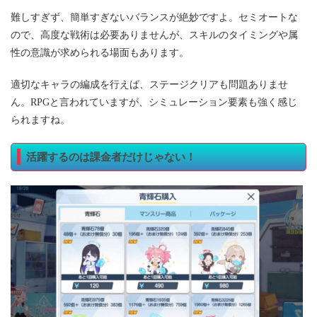
難しすぎず、簡単すぎないバランスが絶妙ですよ。セミオートな
ので、高度な戦術は必要ありませんが、スキルのタイミングや属
性の意識が求められる場面もあります。
適切なキャラの編成を行えば、ステージクリアも問題ありませ
ん。RPGと言われていますが、シミュレーション要素も強く感じ
られますね。
活躍するのは課金者だけじゃない！