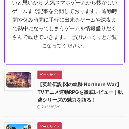
いと思いから 人気スマホゲームから懐かしい
ゲームまで記事を公開しております。 通勤時
間や休み時間に手軽に出来るゲームや深夜ま
で熱中になってしまうゲームを情報盛りだく
さんで載せていきます。 ぜひゆっくりとご覧
になってください。
ゲームサイト
【英雄伝説 閃の軌跡 Northern War】
TVアニメ連動RPGを徹底レビュー｜軌
跡シリーズの魅力を語る！
2025/5/29
ゲームサイト