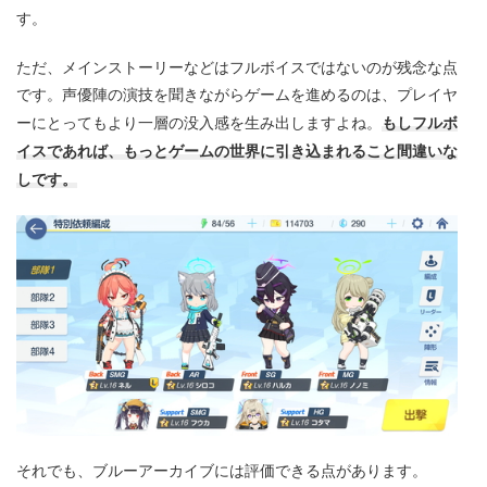
す。
ただ、メインストーリーなどはフルボイスではないのが残念な点
です。声優陣の演技を聞きながらゲームを進めるのは、プレイヤ
もしフルボ
ーにとってもより一層の没入感を生み出しますよね。
イスであれば、もっとゲームの世界に引き込まれること間違いな
しです。
それでも、ブルーアーカイブには評価できる点があります。