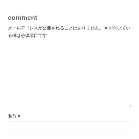
comment
メールアドレスが公開されることはありません。
※
が付いてい
る欄は必須項目です
名前
※