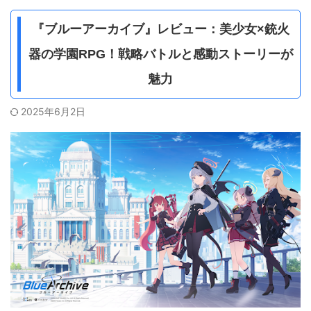
『ブルーアーカイブ』レビュー：美少女×銃火
器の学園RPG！戦略バトルと感動ストーリーが
魅力
2025年6月2日