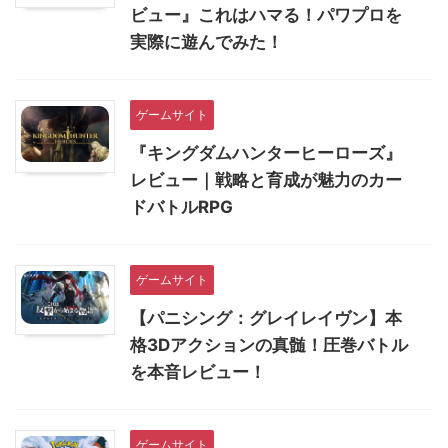
ビュー』これはハマる！パワプロを
実際に遊んでみた！
ゲームサイト
『キングダムハンターヒーローズ』
レビュー｜戦略と育成が魅力のカー
ドバトルRPG
ゲームサイト
【パニシング：グレイレイヴン】本
格3Dアクションの真髄！圧巻バトル
を本音レビュー！
ゲームサイト