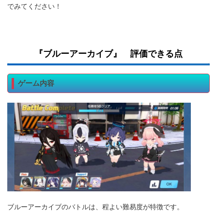
でみてください！
『ブルーアーカイブ』 評価できる点
ゲーム内容
ブルーアーカイブのバトルは、程よい難易度が特徴です。