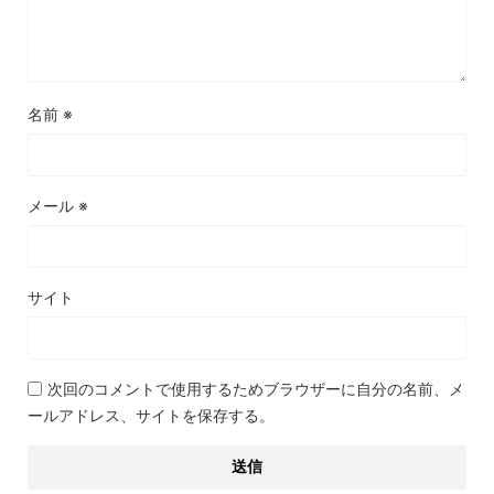
名前
※
メール
※
サイト
次回のコメントで使用するためブラウザーに自分の名前、メ
ールアドレス、サイトを保存する。