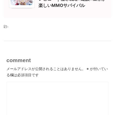
楽しいMMOサバイバル
-
comment
メールアドレスが公開されることはありません。
※
が付いてい
る欄は必須項目です