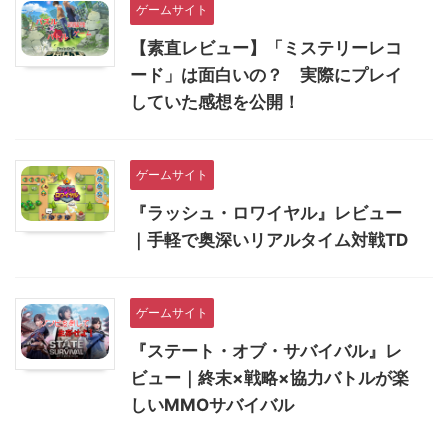
ゲームサイト
【素直レビュー】「ミステリーレコ
ード」は面白いの？ 実際にプレイ
していた感想を公開！
ゲームサイト
『ラッシュ・ロワイヤル』レビュー
｜手軽で奥深いリアルタイム対戦TD
ゲームサイト
『ステート・オブ・サバイバル』レ
ビュー｜終末×戦略×協力バトルが楽
しいMMOサバイバル