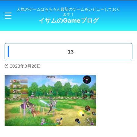
人気のゲームはもちろん最新のゲームをレビューしており
ます！
イサムのGameブログ
13
2023年8月26日