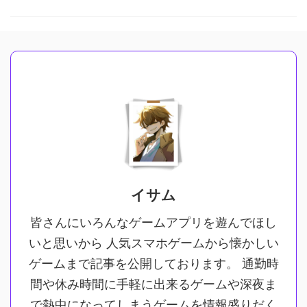
イサム
皆さんにいろんなゲームアプリを遊んでほし
いと思いから 人気スマホゲームから懐かしい
ゲームまで記事を公開しております。 通勤時
間や休み時間に手軽に出来るゲームや深夜ま
で熱中になってしまうゲームを情報盛りだく