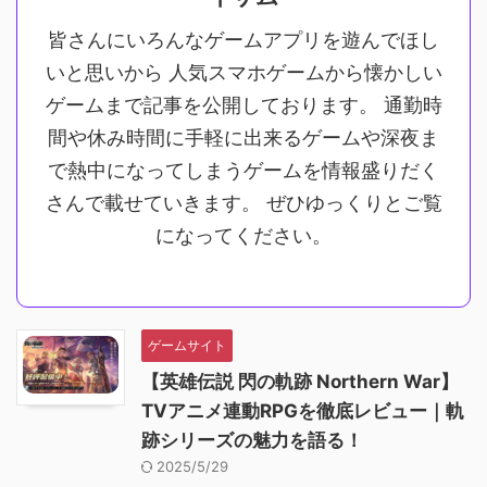
皆さんにいろんなゲームアプリを遊んでほし
いと思いから 人気スマホゲームから懐かしい
ゲームまで記事を公開しております。 通勤時
間や休み時間に手軽に出来るゲームや深夜ま
で熱中になってしまうゲームを情報盛りだく
さんで載せていきます。 ぜひゆっくりとご覧
になってください。
ゲームサイト
【英雄伝説 閃の軌跡 Northern War】
TVアニメ連動RPGを徹底レビュー｜軌
跡シリーズの魅力を語る！
2025/5/29