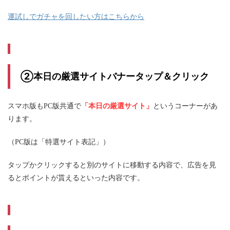
運試しでガチャを回したい方はこちらから
②本日の厳選サイトバナータップ＆クリック
「本日の厳選サイト」
スマホ版もPC版共通で
というコーナーがあ
ります。
（PC版は「特選サイト表記」）
タップかクリックすると別のサイトに移動する内容で、広告を見
るとポイントが貰えるといった内容です。