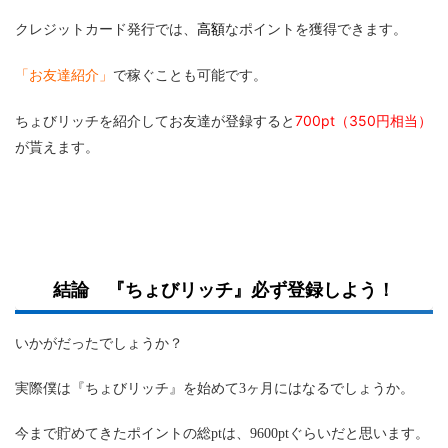
高額
クレジットカード発行では、
なポイントを獲得できます。
「お友達紹介」
で稼ぐことも可能です。
700pt（350円相当）
ちょびリッチを紹介してお友達が登録すると
が貰えます。
結論 『ちょびリッチ』必ず登録しよう！
いかがだったでしょうか？
実際僕は『ちょびリッチ』を始めて3ヶ月にはなるでしょうか。
今まで貯めてきたポイントの総ptは、9600ptぐらいだと思います。