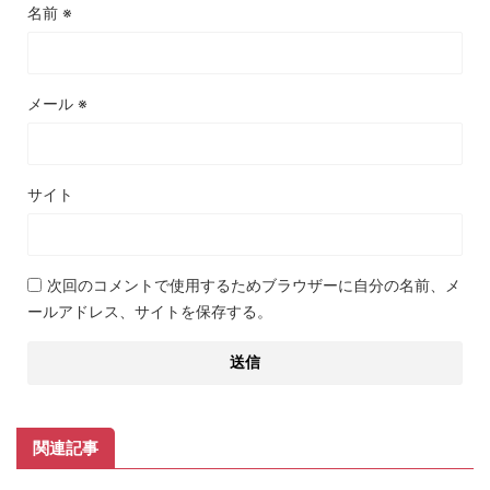
名前
※
メール
※
サイト
次回のコメントで使用するためブラウザーに自分の名前、メ
ールアドレス、サイトを保存する。
関連記事