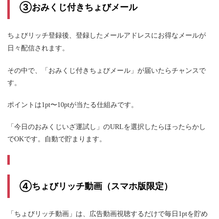
③おみくじ付きちょびメール
ちょびリッチ登録後、登録したメールアドレスにお得なメールが
日々配信されます。
おみくじ付きちょびメール
その中で、「
」が届いたらチャンスで
す。
ポイントは1pt〜10ptが当たる仕組みです。
「今日のおみくじいざ運試し」のURLを選択したらほったらかし
でOKです。自動で貯まります。
④ちょびリッチ動画（スマホ版限定）
「ちょびリッチ動画」は、広告動画視聴するだけで毎日1ptを貯め