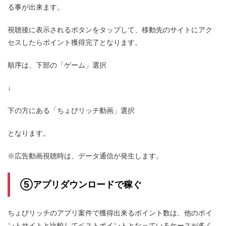
る事が出来ます。
視聴後に表示されるボタンをタップして、移動先のサイトにアク
セスしたらポイント獲得完了となります。
順序は、下部の「ゲーム」選択
↓
下の方にある「ちょびリッチ動画」選択
となります。
※広告動画視聴時は、データ通信が発生します。
⑤アプリダウンロードで稼ぐ
ちょびリッチのアプリ案件で獲得出来るポイント数は、他のポイ
ントサイトと比較してベストポイントとなっているケースが多く