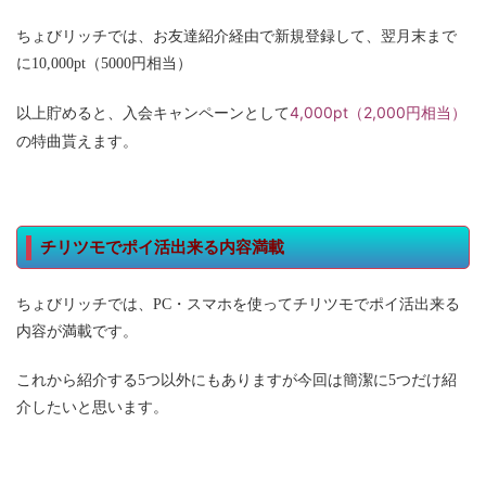
お友達紹介経由で新規登録
ちょびリッチでは、
して、翌月末まで
に10,000pt（5000円相当）
4,000pt（2,000円相当）
以上貯めると、入会キャンペーンとして
の特曲貰えます。
チリツモでポイ活出来る内容満載
ちょびリッチでは、PC・スマホを使ってチリツモでポイ活出来る
内容が満載です。
これから紹介する5つ以外にもありますが今回は簡潔に5つだけ紹
介したいと思います。