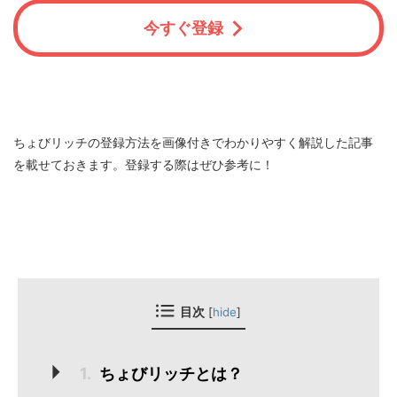
今すぐ登録
ちょびリッチの登録方法を画像付きでわかりやすく解説した記事
を載せておきます。登録する際はぜひ参考に！
[
hide
]
目次
1.
ちょびリッチとは？