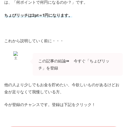
は、「何ポイントで何円になるのか？」です。
ちょびリッチは2pt＝1円になります。
これから説明していく前に・・・
主
この記事の結論⏩ 今すぐ「ちょびリッ
チ」を登録
他の人より少しでもお金を貯めたい、今欲しいものがあるけどお
金が足りなくて我慢している方、
今が登録のチャンスです。登録は下記をクリック！