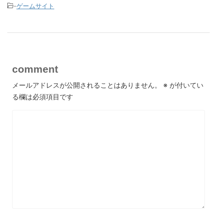
-
ゲームサイト
comment
メールアドレスが公開されることはありません。
※
が付いてい
る欄は必須項目です