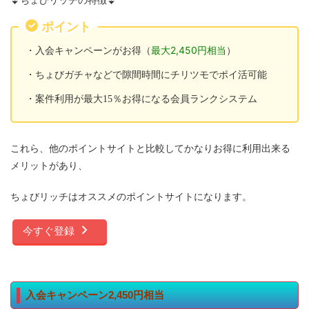
⏬ちょびリッチの特徴⏬
ポイント
最大2,450円相当
・入会キャンペーンがお得（
）
・ちょびガチャなどで隙間時間にチリツモでポイ活可能
・案件利用が最大15％お得になる会員ランクシステム
これら、他のポイントサイトと比較してかなりお得に利用出来る
メリットがあり、
ちょびリッチはオススメのポイントサイトになります。
今すぐ登録
入会キャンペーン2,450円相当