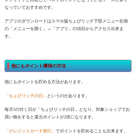
なっていておすすめです。
アプリのダウンロードはスマホ版ちょびリッチ下部メニュー右側
の「メニューを開く」→「アプリ」の項目からアクセス出来ま
す。
他にもポイント獲得の方法
他にもポイントを貯める方法があります。
「ちょびリッチの日」
というのがあります。
毎月5の付く日が「ちょびリッチの日」となり、対象ショップでお
買い物をすると還元ポイントが2倍になります。
「クレジットカード発行」
でポイントを貯めることも出来ます。