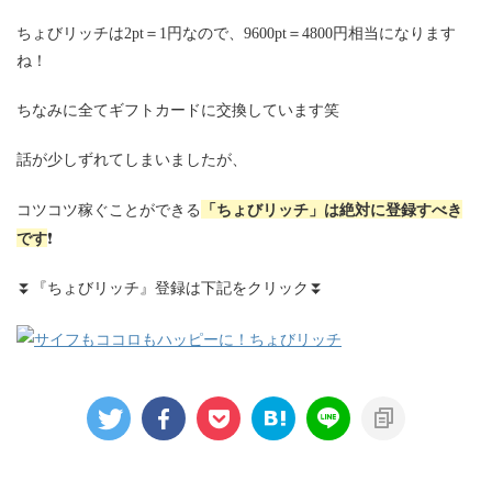
ちょびリッチは2pt＝1円なので、9600pt＝4800円相当になります
ね！
ちなみに全てギフトカードに交換しています笑
話が少しずれてしまいましたが、
「ちょびリッチ」は絶対に登録すべき
コツコツ稼ぐことができる
です
❗️
⏬『ちょびリッチ』登録は下記をクリック⏬