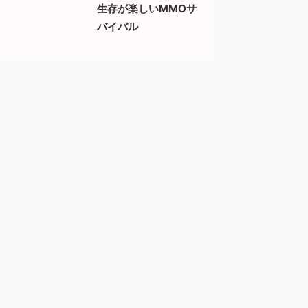
生存が楽しいMMOサ
バイバル