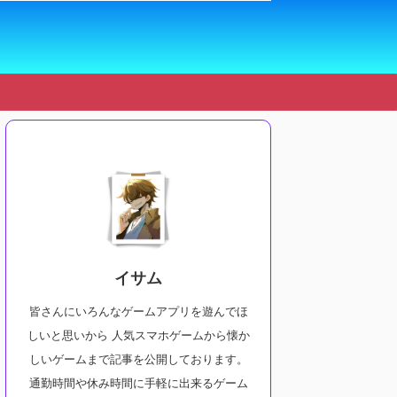
イサム
皆さんにいろんなゲームアプリを遊んでほ
しいと思いから 人気スマホゲームから懐か
しいゲームまで記事を公開しております。
通勤時間や休み時間に手軽に出来るゲーム