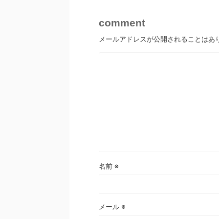
comment
メールアドレスが公開されることはあ
名前
※
メール
※