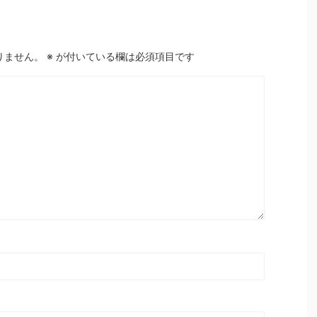
りません。
※
が付いている欄は必須項目です