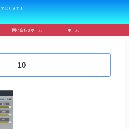
しております！
問い合わせホーム
ホーム
10