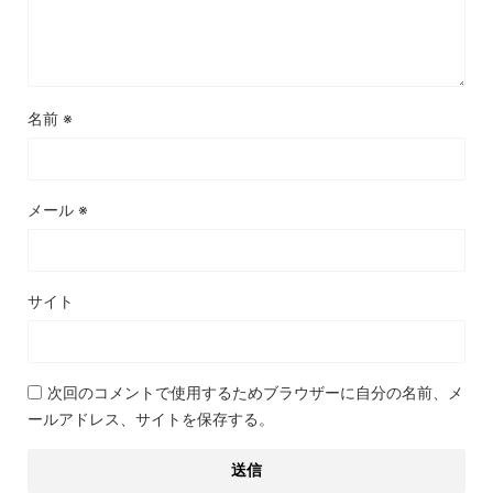
名前
※
メール
※
サイト
次回のコメントで使用するためブラウザーに自分の名前、メ
ールアドレス、サイトを保存する。