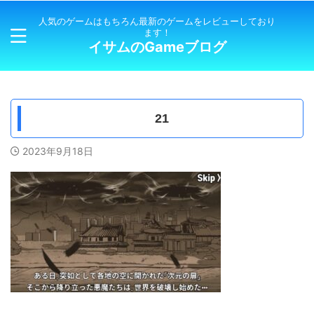
人気のゲームはもちろん最新のゲームをレビューしており
ます！
イサムのGameブログ
21
2023年9月18日