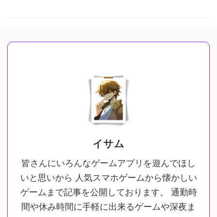
イサム
皆さんにいろんなゲームアプリを遊んでほし
いと思いから 人気スマホゲームから懐かしい
ゲームまで記事を公開しております。 通勤時
間や休み時間に手軽に出来るゲームや深夜ま