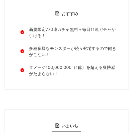
おすすめ
新規限定770連ガチャ無料＋毎日11連ガチャが
引ける！
多種多様なモンスターが続々登場するので飽き
がこない！
ダメージ100,000,000（1億）を超える爽快感
がたまらない！
いまいち