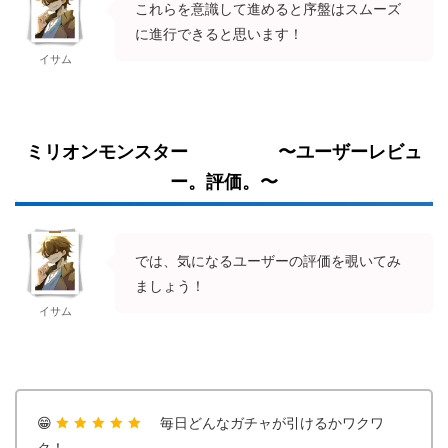
これらを意識して進めると序盤はスムーズ
に進行できると思います！
イサム
ミリオンモンスター 〜ユーザーレビュ
ー。評価。〜
では、気になるユーザーの評価を覗いてみ
ましょう！
イサム
😁
毎日どんなガチャが引けるかワクワ