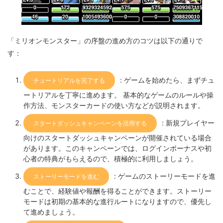
「ミリオンモンスター」の序盤の進め方のコツは以下の通りで
す：
: ゲームを始めたら、まずチュ
チュートリアルを完了する
ートリアルを丁寧に進めます。 基本的なゲームのルールや操
作方法、モンスターカードの使い方などが説明されます。
: 新規プレイヤー
スタートダッシュキャンペーンを活用する
向けのスタートダッシュキャンペーンが開催されている場合
があります。このキャンペーンでは、ログインボーナスや初
心者の特典がもらえるので、積極的に利用しましょう。
: ゲームのストーリーモードを進
ストーリーモードを進む
むことで、経験値や報酬を得ることができます。ストーリー
モードは初期の基本的な進行ルートになりますので、優先し
て進めましょう。