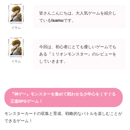
皆さんこんにちは。大人気ゲームを紹介し
ている
Isamu
です。
イサム
今回は、初心者にとても優しいゲームでも
ある『ミリオンモンスター』のレビューを
していきます。
イサム
『神ゲー』モンスターを集めて戦わせる少年心をくすぐる
王道RPGゲーム！
モンスターカードの収集と育成、戦略的なバトルを楽しむことが
できるゲーム！