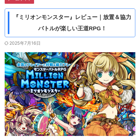
『ミリオンモンスター』レビュー｜放置＆協力
バトルが楽しい王道RPG！
2025年7月16日