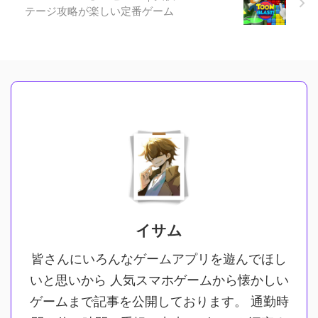
テージ攻略が楽しい定番ゲーム
イサム
皆さんにいろんなゲームアプリを遊んでほし
いと思いから 人気スマホゲームから懐かしい
ゲームまで記事を公開しております。 通勤時