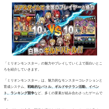
「ミリオンモンスター」の魅力やプレイしていく上で面白いとこ
ろを紹介していきます。
「ミリオンモンスター」は、魅力的なモンスターコレクションと
戦略的なバトル、ギルドやクラン活動、イベン
育成システム、
ト、ランキング競争
など、多くの要素が組み合わさったゲームで
す。