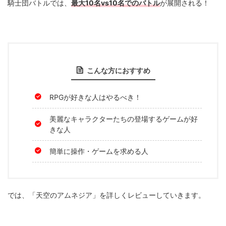
最大10名vs10名でのバトル
騎士団バトルでは、
が展開される！
こんな方におすすめ
RPGが好きな人はやるべき！
美麗なキャラクターたちの登場するゲームが好
きな人
簡単に操作・ゲームを求める人
では、「天空のアムネジア」を詳しくレビューしていきます。