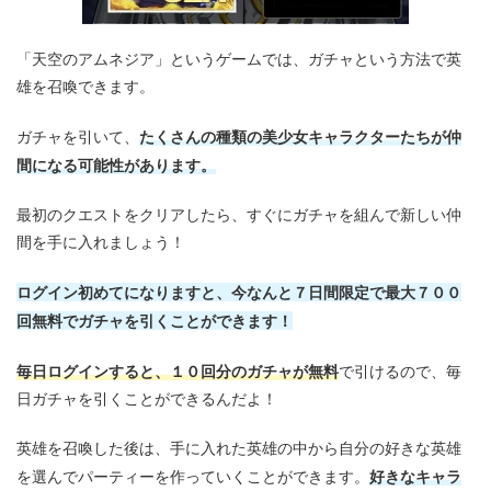
「天空のアムネジア」というゲームでは、ガチャという方法で英
雄を召喚できます。
たくさんの種類の美少女キャラクターたちが仲
ガチャを引いて、
間になる可能性があります。
最初のクエストをクリアしたら、すぐにガチャを組んで新しい仲
間を手に入れましょう！
ログイン初めてになりますと、今なんと７日間限定で最大７００
回無料でガチャを引くことができます！
毎日ログインすると、１０回分のガチャが無料
で引けるので、毎
日ガチャを引くことができるんだよ！
英雄を召喚した後は、手に入れた英雄の中から自分の好きな英雄
好きなキャラ
を選んでパーティーを作っていくことができます。