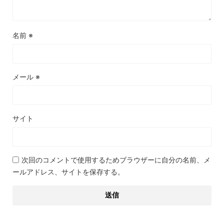
名前
※
メール
※
サイト
次回のコメントで使用するためブラウザーに自分の名前、メ
ールアドレス、サイトを保存する。