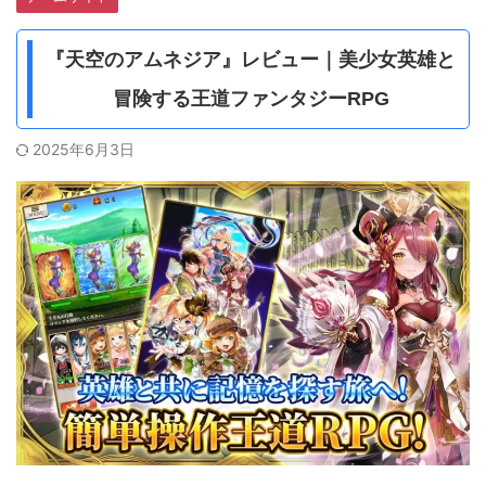
『天空のアムネジア』レビュー｜美少女英雄と
冒険する王道ファンタジーRPG
2025年6月3日