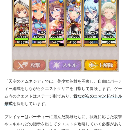
「天空のアムネジア」では、美少女英雄を召喚し、自由にパーテ
ィー編成をしながらクエストクリアを目指して冒険します。ゲー
昔ながらのコマンドバトル
ム内のクエストはステージ制であり、
形式
を採用しています。
プレイヤーはパーティーに選んだ英雄たちに、状況に応じた攻撃
やスキルなどの指示を出してクエストを攻略していく必要があり