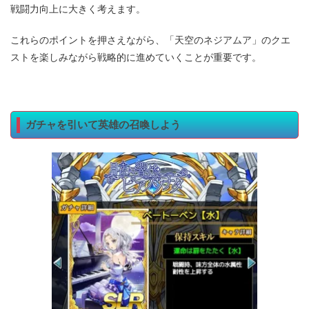
戦闘力向上に大きく考えます。
これらのポイントを押さえながら、「天空のネジアムア」のクエ
ストを楽しみながら戦略的に進めていくことが重要です。
ガチャを引いて英雄の召喚しよう