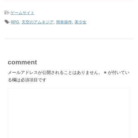
-
ゲームサイト
-
RPG
,
天空のアムネジア
,
簡単操作
,
美少女
comment
メールアドレスが公開されることはありません。
※
が付いてい
る欄は必須項目です