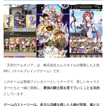
「天空のアムネジア」は、株式会社エムスタイルが開発した人気
RPG（ロールプレイングゲーム）です。
このゲームは英雄ファンタジーというテーマで、美しいキャラク
最強の騎士団を育てていくことを目的
ターたちと一緒に冒険し、
としています。
ゲームのストーリーは、多大な功績を残した人物が死後、魂とな