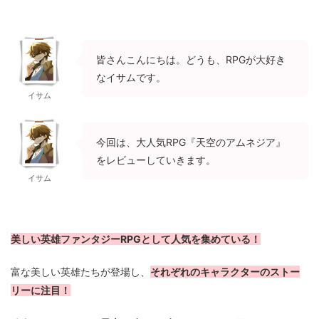
皆さんこんにちは。どうも、RPGが大好き
なイサムです。
イサム
今回は、大人気RPG『天空のアムネジア』
をレビューしていきます。
イサム
美しい英雄ファンタジーRPGとして人気を集めている！
それぞれのキャラクターのストー
富な美しい英雄たちが登場し、
リーに注目！