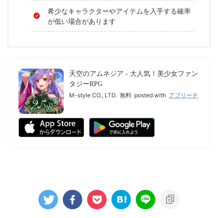
希少なキャラクターやアイテムを入手する確率
が低い場合があります
天空のアムネジア - 大人気！美少女ファン
タジーRPG
M-style CO., LTD.
無料
posted with
アプリーチ