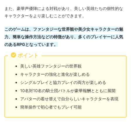
また、豪華声優陣による対戦があり、美しい英雄たちの個性的な
キャラクターをより楽しむことができます。
このゲームは、ファンタジーな世界観や美少女キャラクターの魅
力、簡単な操作方法などの特徴があり、多くのプレイヤーに人気
のあるRPGとなっています。
ポイント
美しい英雄ファンタジーの世界観
キャラクターの強化と進化が楽しめる
シングルプレイと協力プレイの両方が楽しめる
10名対10名の騎士団バトルが豪華報酬とともに展開
アバターの着せ替えで自分らしいキャラクターを表現
簡単操作で初心者でもプレイ可能