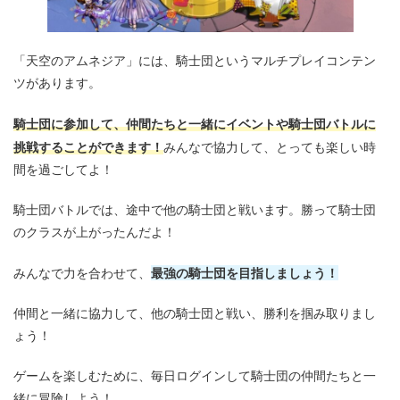
「天空のアムネジア」には、騎士団というマルチプレイコンテン
ツがあります。
騎士団に参加して、仲間たちと一緒にイベントや騎士団バトルに
挑戦することができます！
みんなで協力して、とっても楽しい時
間を過ごしてよ！
騎士団バトルでは、途中で他の騎士団と戦います。勝って騎士団
のクラスが上がったんだよ！
最強の騎士団を目指しましょう！
みんなで力を合わせて、
仲間と一緒に協力して、他の騎士団と戦い、勝利を掴み取りまし
ょう！
ゲームを楽しむために、毎日ログインして騎士団の仲間たちと一
緒に冒険しよう！