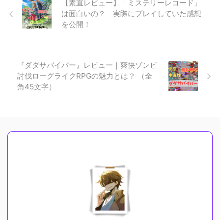
【素直レビュー】「ミステリーレコード」
は面白いの？ 実際にプレイしていた感想
を公開！
『ダダサバイバー』レビュー｜爽快ゾンビ
討伐ローグライクRPGの魅力とは？ （全
角45文字）