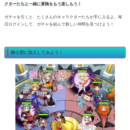
クターたちと一緒に冒険をもう楽しもう！
ガチャを引くと、たくさんのキャラクターたちが手に入るよ。毎
日ログインして、ガチャを組んで新しい仲間を見つけよう！
騎士団に加入してみよう！