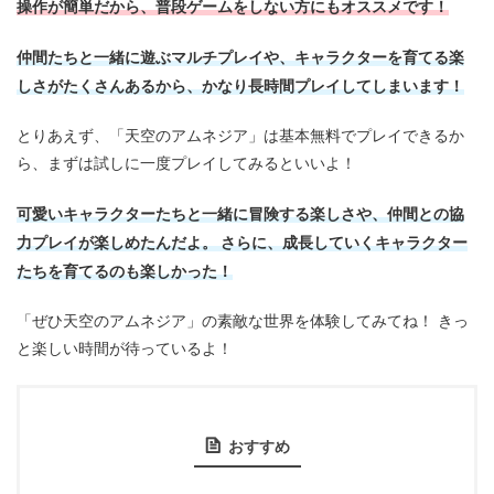
操作が簡単だから、普段ゲームをしない方にもオススメです！
仲間たちと一緒に遊ぶマルチプレイや、キャラクターを育てる楽
しさがたくさんあるから、かなり長時間プレイしてしまいます！
とりあえず、「天空のアムネジア」は基本無料でプレイできるか
ら、まずは試しに一度プレイしてみるといいよ！
可愛いキャラクターたちと一緒に冒険する楽しさや、仲間との協
力プレイが楽しめたんだよ。 さらに、成長していくキャラクター
たちを育てるのも楽しかった！
「ぜひ天空のアムネジア」の素敵な世界を体験してみてね！ きっ
と楽しい時間が待っているよ！
おすすめ