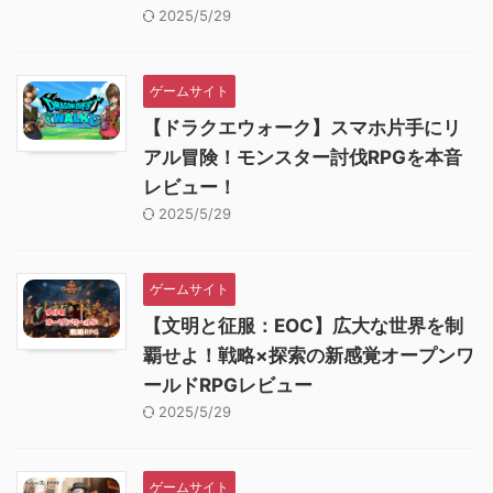
2025/5/29
ゲームサイト
【ドラクエウォーク】スマホ片手にリ
アル冒険！モンスター討伐RPGを本音
レビュー！
2025/5/29
ゲームサイト
【文明と征服：EOC】広大な世界を制
覇せよ！戦略×探索の新感覚オープンワ
ールドRPGレビュー
2025/5/29
ゲームサイト