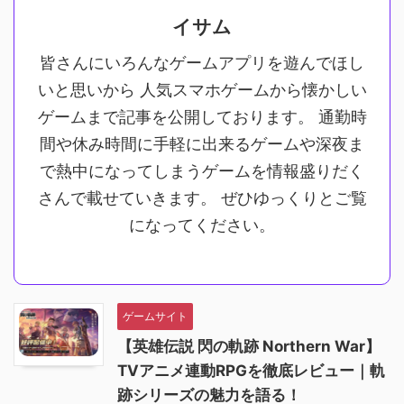
イサム
皆さんにいろんなゲームアプリを遊んでほし
いと思いから 人気スマホゲームから懐かしい
ゲームまで記事を公開しております。 通勤時
間や休み時間に手軽に出来るゲームや深夜ま
で熱中になってしまうゲームを情報盛りだく
さんで載せていきます。 ぜひゆっくりとご覧
になってください。
ゲームサイト
【英雄伝説 閃の軌跡 Northern War】
TVアニメ連動RPGを徹底レビュー｜軌
跡シリーズの魅力を語る！