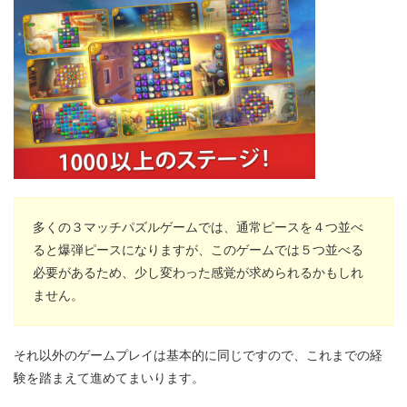
多くの３マッチパズルゲームでは、通常ピースを４つ並べ
ると爆弾ピースになりますが、このゲームでは５つ並べる
必要があるため、少し変わった感覚が求められるかもしれ
ません。
それ以外のゲームプレイは基本的に同じですので、これまでの経
験を踏まえて進めてまいります。