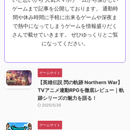
ゲームまで記事を公開しております。 通勤時
間や休み時間に手軽に出来るゲームや深夜ま
で熱中になってしまうゲームを情報盛りだく
さんで載せていきます。 ぜひゆっくりとご覧
になってください。
ゲームサイト
【英雄伝説 閃の軌跡 Northern War】
TVアニメ連動RPGを徹底レビュー｜軌
跡シリーズの魅力を語る！
2025/5/29
ゲームサイト