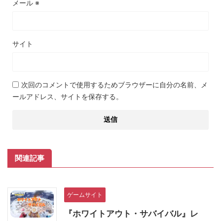
メール
※
サイト
次回のコメントで使用するためブラウザーに自分の名前、メ
ールアドレス、サイトを保存する。
関連記事
ゲームサイト
『ホワイトアウト・サバイバル』レ