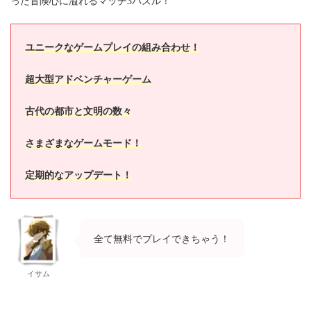
った冒険心に溢れるマッチ3パズル！
ユニークなゲームプレイの組み合わせ！
超大型アドベンチャーゲーム
古代の都市と文明の数々
さまざまなゲームモード！
定期的なアップデート！
全て無料でプレイできちゃう！
イサム