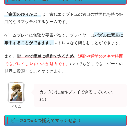
「帝国のゆりかご」
は、古代エジプト風の独自の世界観を持つ魅
力的な３マッチパズルゲームです。
パズルに完全に
ゲームプレイに無駄な要素がなく、プレイヤーは
集中することができます。
ストレスなく楽しむことができます。
指一本で簡単に操作できるため
通勤や通学のスキマ時間
また、
、
でもプレイしやすいのが魅力です。
いつでもどこでも、ゲームの
世界に没頭することができます。
カンタンに操作プレイできるっていいよ
ね！
イサム
ピース3つor5つ揃えてマッチせよ！