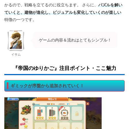
パズルを解い
かるので、戦略を立てるのに役立ちます。 さらに、
ていくと、建物が進化し、ビジュアルも変化していくのが楽しい
特徴の一つです。
ゲームの内容＆流れはとてもシンプル！
イサム
『帝国のゆりかご』注目ポイント・ここ魅力
ギミックが序盤から追加されていく！