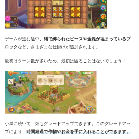
縄で縛られたピースや金塊が埋まっているブ
ゲームが進む途中、
ロック
など、さまざまな仕掛けが追加されます。
最初はターン数が多いため、最初は困ることはないでしょう！
小屋に続いて、畑もグレードアップできます。このグレードアッ
時間経過で作物やお金を手に入れることができます。
プにより、