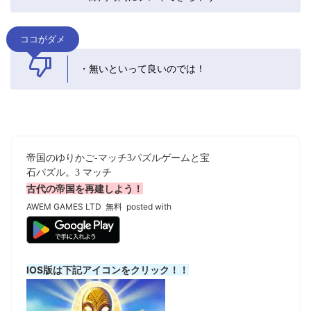
ココがダメ
・無いといって良いのでは！
帝国のゆりかご-マッチ3パズルゲームと宝
石パズル。3 マッチ
古代の帝国を再建しよう！
AWEM GAMES LTD
無料
posted with
IOS版は下記アイコンをクリック！！