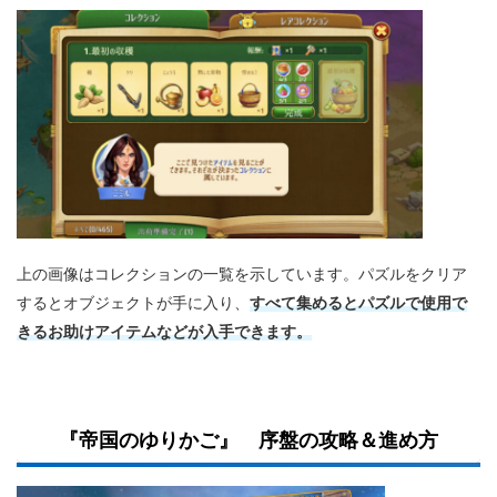
上の画像はコレクションの一覧を示しています。パズルをクリア
すべて集めるとパズルで使用で
するとオブジェクトが手に入り、
きるお助けアイテムなどが入手できます。
『帝国のゆりかご』 序盤の攻略＆進め方