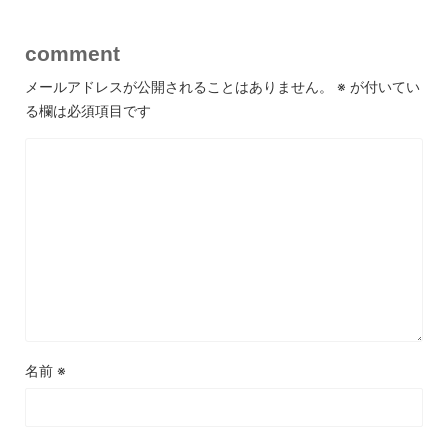
comment
メールアドレスが公開されることはありません。
※
が付いてい
る欄は必須項目です
名前
※