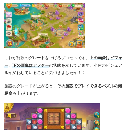
上の画像はビフォ
これが施設のグレードを上げるプロセスです。
ー
下の画像はアフター
、
の状態を示しています。小屋のビジュア
ルが変化していることに気づきましたか！？
その施設でプレイできるパズルの難
施設のグレードが上がると、
易度も上がります
。