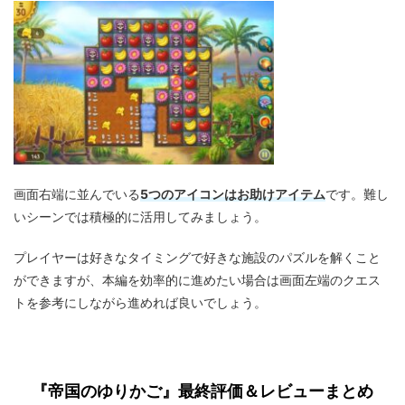
5つのアイコンはお助けアイテム
画面右端に並んでいる
です。難し
いシーンでは積極的に活用してみましょう。
プレイヤーは好きなタイミングで好きな施設のパズルを解くこと
ができますが、本編を効率的に進めたい場合は画面左端のクエス
トを参考にしながら進めれば良いでしょう。
『帝国のゆりかご』最終評価＆レビューまとめ