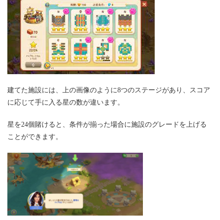
建てた施設には、上の画像のように8つのステージがあり、スコア
に応じて手に入る星の数が違います。
星を24個賭けると、条件が揃った場合に施設のグレードを上げる
ことができます。