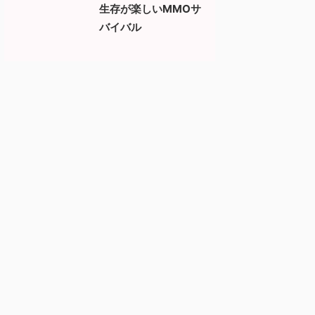
生存が楽しいMMOサ
バイバル