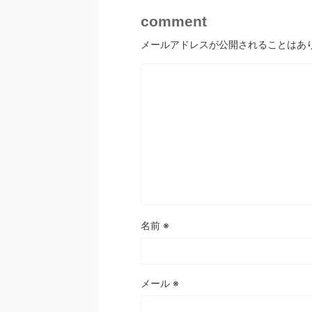
comment
メールアドレスが公開されることはあ
名前
※
メール
※