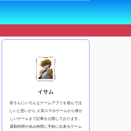
イサム
皆さんにいろんなゲームアプリを遊んでほ
しいと思いから 人気スマホゲームから懐か
しいゲームまで記事を公開しております。
通勤時間や休み時間に手軽に出来るゲーム