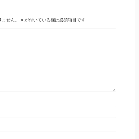
りません。
※
が付いている欄は必須項目です