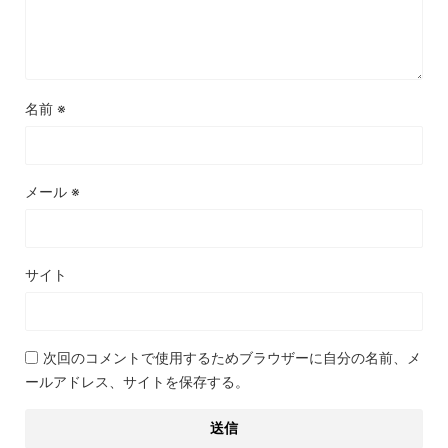
名前
※
メール
※
サイト
次回のコメントで使用するためブラウザーに自分の名前、メ
ールアドレス、サイトを保存する。