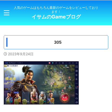
人気のゲームはもちろん最新のゲームをレビューしており
ます！
イサムのGameブログ
305
2023年9月24日