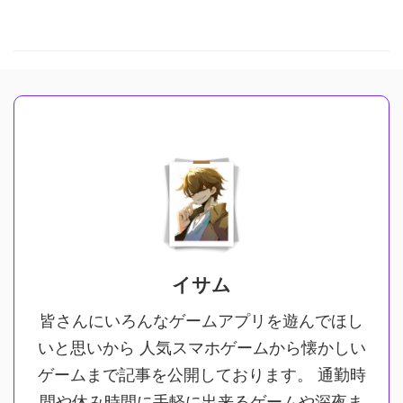
イサム
皆さんにいろんなゲームアプリを遊んでほし
いと思いから 人気スマホゲームから懐かしい
ゲームまで記事を公開しております。 通勤時
間や休み時間に手軽に出来るゲームや深夜ま