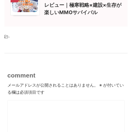
レビュー｜極寒戦略×建設×生存が
楽しいMMOサバイバル
-
comment
メールアドレスが公開されることはありません。
※
が付いてい
る欄は必須項目です