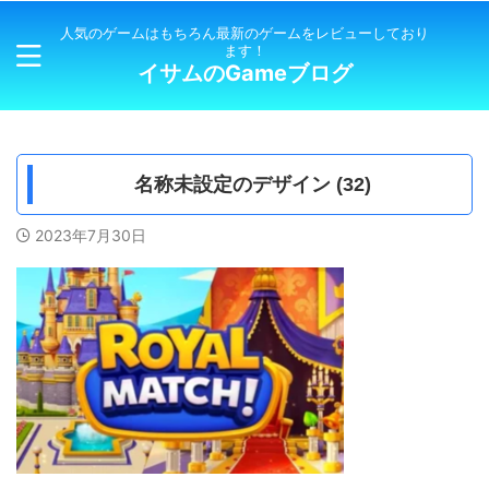
人気のゲームはもちろん最新のゲームをレビューしており
ます！
イサムのGameブログ
名称未設定のデザイン (32)
2023年7月30日