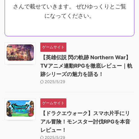
さんで載せていきます。 ぜひゆっくりとご覧
になってください。
ゲームサイト
【英雄伝説 閃の軌跡 Northern War】
TVアニメ連動RPGを徹底レビュー｜軌
跡シリーズの魅力を語る！
2025/5/29
ゲームサイト
【ドラクエウォーク】スマホ片手にリ
アル冒険！モンスター討伐RPGを本音
レビュー！
2025/5/29