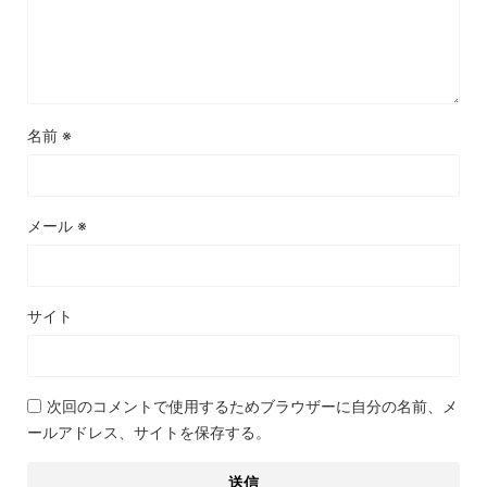
名前
※
メール
※
サイト
次回のコメントで使用するためブラウザーに自分の名前、メ
ールアドレス、サイトを保存する。