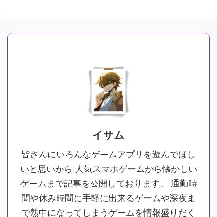
イサム
皆さんにいろんなゲームアプリを遊んでほし
いと思いから 人気スマホゲームから懐かしい
ゲームまで記事を公開しております。 通勤時
間や休み時間に手軽に出来るゲームや深夜ま
で熱中になってしまうゲームを情報盛りだく