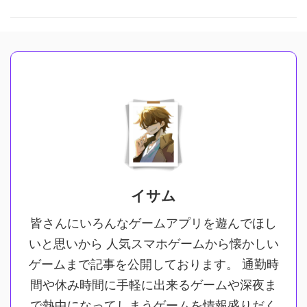
イサム
皆さんにいろんなゲームアプリを遊んでほし
いと思いから 人気スマホゲームから懐かしい
ゲームまで記事を公開しております。 通勤時
間や休み時間に手軽に出来るゲームや深夜ま
で熱中になってしまうゲームを情報盛りだく