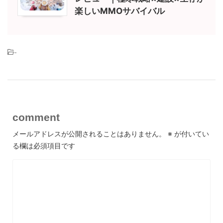
楽しいMMOサバイバル
-
comment
メールアドレスが公開されることはありません。
※
が付いてい
る欄は必須項目です