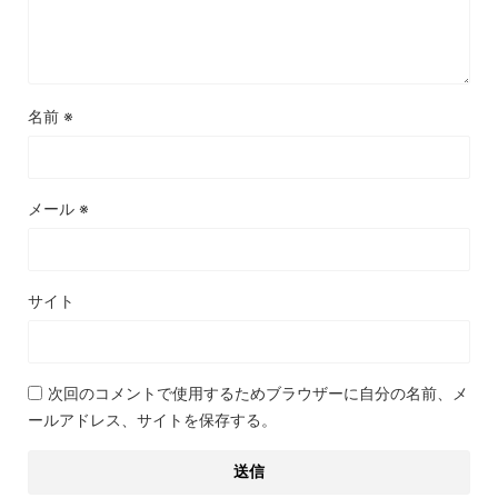
名前
※
メール
※
サイト
次回のコメントで使用するためブラウザーに自分の名前、メ
ールアドレス、サイトを保存する。