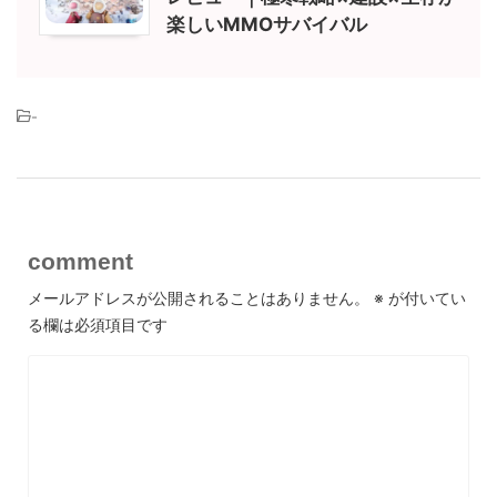
楽しいMMOサバイバル
-
comment
メールアドレスが公開されることはありません。
※
が付いてい
る欄は必須項目です