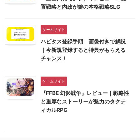
置戦略と内政が鍵の本格戦略SLG
ゲームサイト
ハピタス登録手順 画像付きで解説
｜今新規登録すると特典がもらえる
チャンス！
ゲームサイト
『FFBE 幻影戦争』レビュー｜戦略性
と重厚なストーリーが魅力のタクテ
ィカルRPG