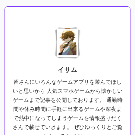
イサム
皆さんにいろんなゲームアプリを遊んでほし
いと思いから 人気スマホゲームから懐かしい
ゲームまで記事を公開しております。 通勤時
間や休み時間に手軽に出来るゲームや深夜ま
で熱中になってしまうゲームを情報盛りだく
さんで載せていきます。 ぜひゆっくりとご覧