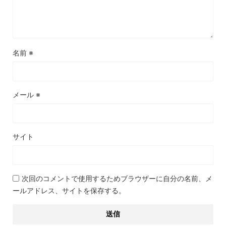
名前
※
メール
※
サイト
次回のコメントで使用するためブラウザーに自分の名前、メ
ールアドレス、サイトを保存する。