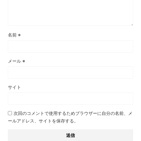
名前
※
メール
※
サイト
次回のコメントで使用するためブラウザーに自分の名前、メ
ールアドレス、サイトを保存する。