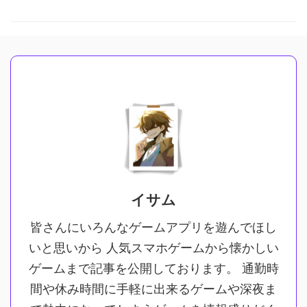
イサム
皆さんにいろんなゲームアプリを遊んでほし
いと思いから 人気スマホゲームから懐かしい
ゲームまで記事を公開しております。 通勤時
間や休み時間に手軽に出来るゲームや深夜ま