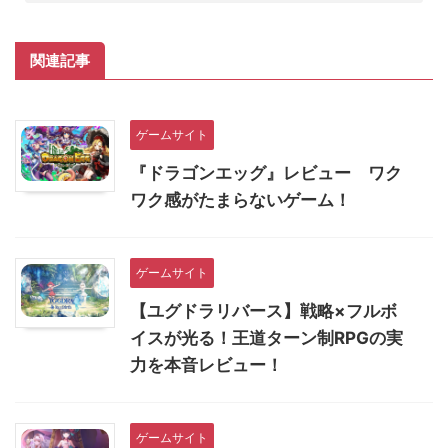
関連記事
ゲームサイト
『ドラゴンエッグ』レビュー ワク
ワク感がたまらないゲーム！
ゲームサイト
【ユグドラリバース】戦略×フルボ
イスが光る！王道ターン制RPGの実
力を本音レビュー！
ゲームサイト