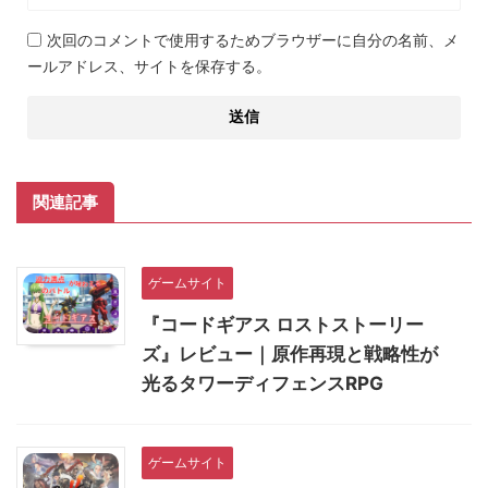
次回のコメントで使用するためブラウザーに自分の名前、メ
ールアドレス、サイトを保存する。
関連記事
ゲームサイト
『コードギアス ロストストーリー
ズ』レビュー｜原作再現と戦略性が
光るタワーディフェンスRPG
ゲームサイト