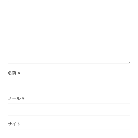
名前
※
メール
※
サイト