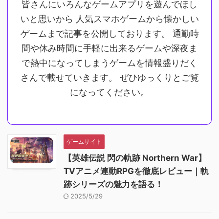
皆さんにいろんなゲームアプリを遊んでほし
いと思いから 人気スマホゲームから懐かしい
ゲームまで記事を公開しております。 通勤時
間や休み時間に手軽に出来るゲームや深夜ま
で熱中になってしまうゲームを情報盛りだく
さんで載せていきます。 ぜひゆっくりとご覧
になってください。
ゲームサイト
【英雄伝説 閃の軌跡 Northern War】
TVアニメ連動RPGを徹底レビュー｜軌
跡シリーズの魅力を語る！
2025/5/29