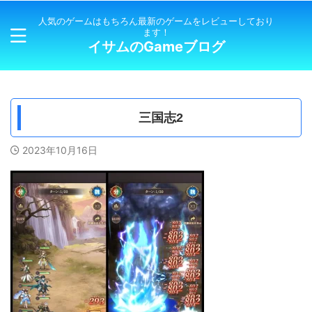
人気のゲームはもちろん最新のゲームをレビューしており
ます！
イサムのGameブログ
三国志2
2023年10月16日