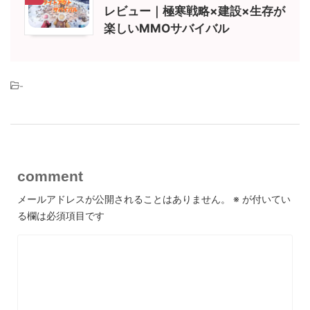
レビュー｜極寒戦略×建設×生存が
楽しいMMOサバイバル
-
comment
メールアドレスが公開されることはありません。
※
が付いてい
る欄は必須項目です