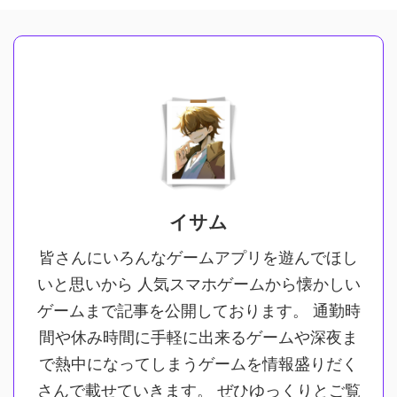
イサム
皆さんにいろんなゲームアプリを遊んでほし
いと思いから 人気スマホゲームから懐かしい
ゲームまで記事を公開しております。 通勤時
間や休み時間に手軽に出来るゲームや深夜ま
で熱中になってしまうゲームを情報盛りだく
さんで載せていきます。 ぜひゆっくりとご覧