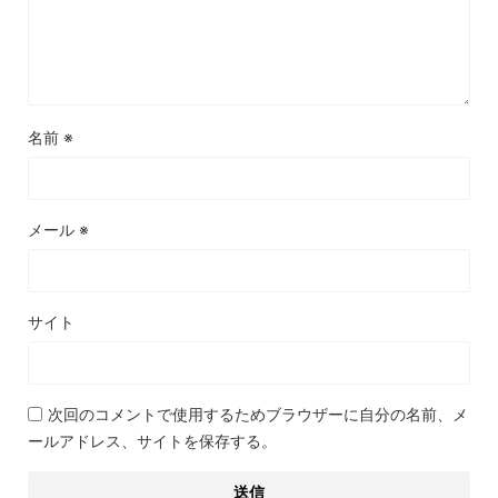
名前
※
メール
※
サイト
次回のコメントで使用するためブラウザーに自分の名前、メ
ールアドレス、サイトを保存する。