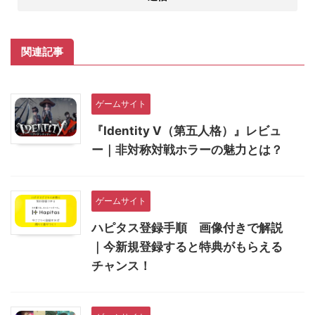
関連記事
ゲームサイト
『Identity V（第五人格）』レビュ
ー｜非対称対戦ホラーの魅力とは？
ゲームサイト
ハピタス登録手順 画像付きで解説
｜今新規登録すると特典がもらえる
チャンス！