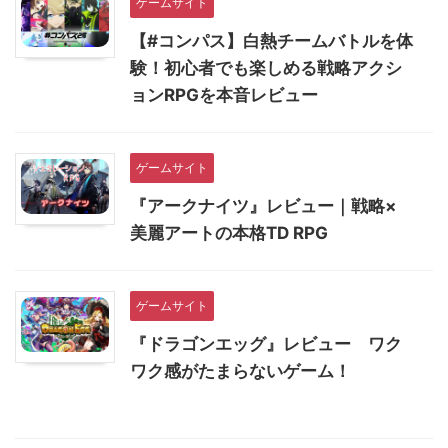
ゲームサイト
【#コンパス】白熱チームバトルを体
験！初心者でも楽しめる戦略アクシ
ョンRPGを本音レビュー
ゲームサイト
『アークナイツ』レビュー｜戦略×
美麗アートの本格TD RPG
ゲームサイト
『ドラゴンエッグ』レビュー ワク
ワク感がたまらないゲーム！