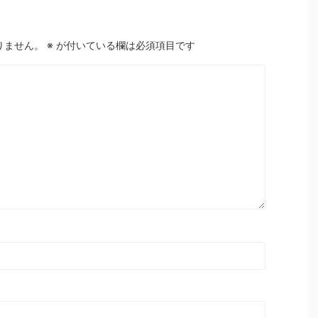
りません。
※
が付いている欄は必須項目です