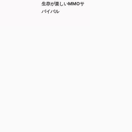
生存が楽しいMMOサ
バイバル