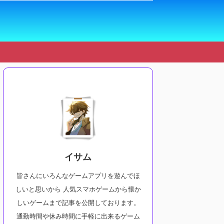
イサム
皆さんにいろんなゲームアプリを遊んでほ
しいと思いから 人気スマホゲームから懐か
しいゲームまで記事を公開しております。
通勤時間や休み時間に手軽に出来るゲーム