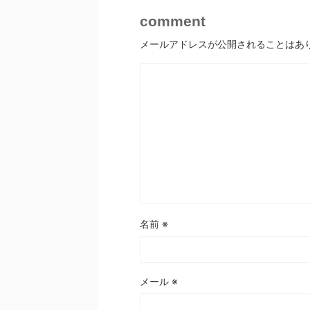
comment
メールアドレスが公開されることはあ
名前
※
メール
※